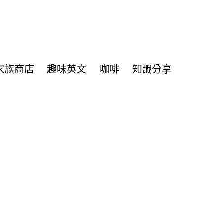
家族商店
趣味英文
咖啡
知識分享