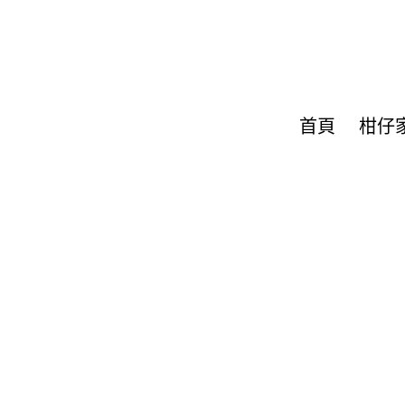
首頁
柑仔