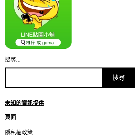
搜尋...
未知的資訊提供
頁面
隱私權政策