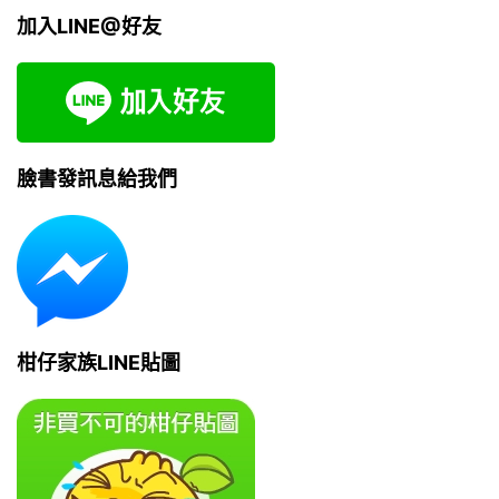
加入LINE@好友
臉書發訊息給我們
柑仔家族LINE貼圖