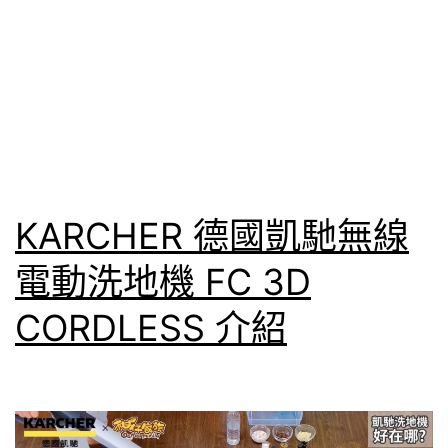
KARCHER 德國凱馳無線
電動洗地機 FC 3D
CORDLESS 介紹