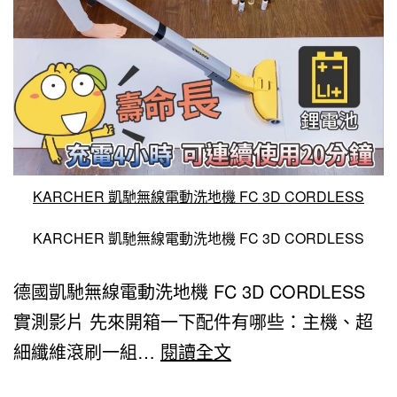
KARCHER 凱馳無線電動洗地機 FC 3D CORDLESS
KARCHER 凱馳無線電動洗地機 FC 3D CORDLESS
德國凱馳無線電動洗地機 FC 3D CORDLESS
實測影片 先來開箱一下配件有哪些：主機、超
KARCHER
細纖維滾刷一組…
閱讀全文
德