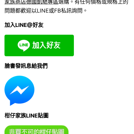
家族商店德國凱馳專區
選購。有任何價格或規格上的
問題都歡迎以LINE或FB私訊詢問。
加入LINE@好友
臉書發訊息給我們
柑仔家族LINE貼圖