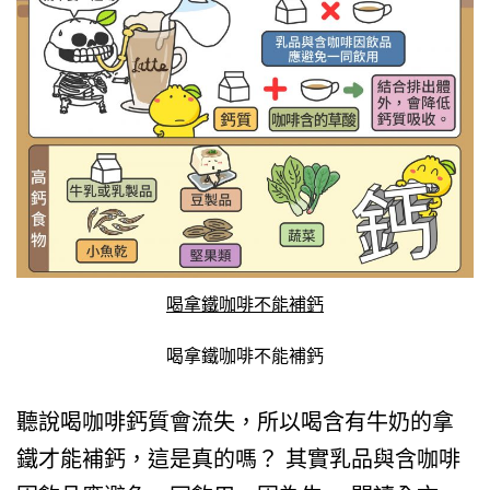
喝拿鐵咖啡不能補鈣
喝拿鐵咖啡不能補鈣
聽說喝咖啡鈣質會流失，所以喝含有牛奶的拿
鐵才能補鈣，這是真的嗎？ 其實乳品與含咖啡