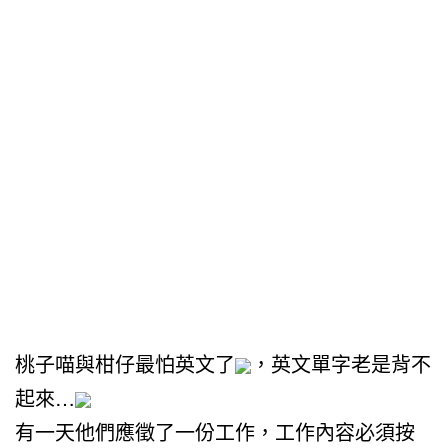
桃子喵與柑仔最怕英文了
，英文單字老是背不
起來…
有一天他們應徵了一份工作，工作內容必須按