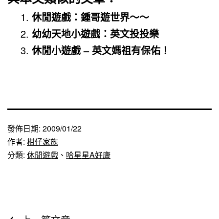
休閒遊戲：鍾哥遊世界～～
幼幼天地小遊戲：英文投投樂
休閒小遊戲 – 英文媽祖有保佑！
發佈日期:
2009/01/22
作者:
柑仔家族
分類:
休閒遊戲
、
哈星星A好康