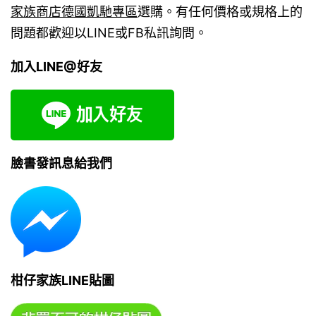
家族商店德國凱馳專區
選購。有任何價格或規格上的
問題都歡迎以LINE或FB私訊詢問。
加入LINE@好友
臉書發訊息給我們
柑仔家族LINE貼圖