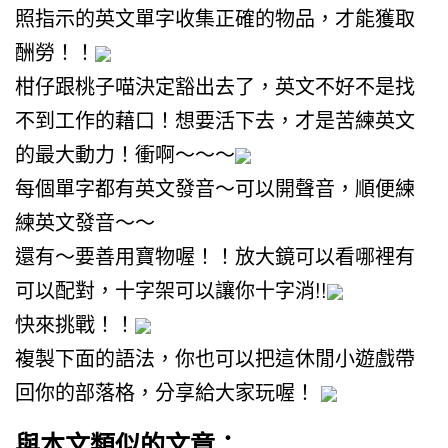
照指示的英文單字收集正確的物品，才能獲取
酬勞！！
柑仔跟桃子喵決定豁出去了，英文不好不是找
不到工作的藉口！想要活下去，才是苦練英文
的最大動力！衝啊～～～
每個單字都有英文發音～可以開聲音，順便練
練英文發音～～
還有～要善用寶物喔！！放大鏡可以看哪裡有
可以配對，十字架可以讓你十字消!!
快來挑戰！！
複製下面的語法，你也可以把這休閒小遊戲帶
回你的部落格，分享給大家玩喔！
與本文類似的文章：