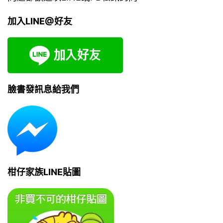
加入LINE@好友
臉書發訊息給我們
柑仔家族LINE貼圖