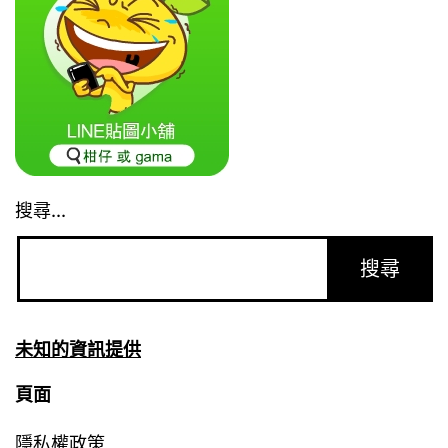
搜尋...
未知的資訊提供
頁面
隱私權政策