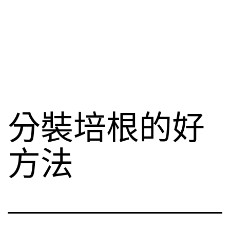
分裝培根的好
方法