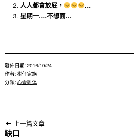
人人都會放屁，
…
星期一….不想面…
發佈日期:
2016/10/24
作者:
柑仔家族
分類:
心靈雞湯
文
上一篇文章
缺口