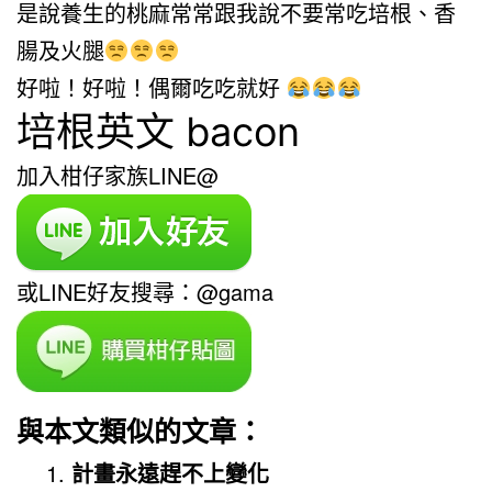
是說養生的桃麻常常跟我說不要常吃培根、香
腸及火腿
好啦！好啦！偶爾吃吃就好
培根英文 bacon
加入柑仔家族LINE@
或LINE好友搜尋：@gama
與本文類似的文章：
計畫永遠趕不上變化