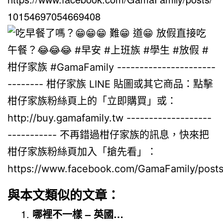
10154697054669408
與本文類似的文章：
哪裡不一樣 – 英國…