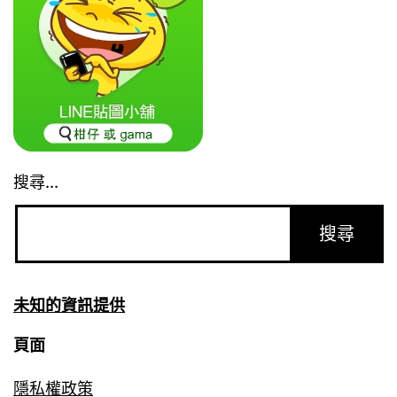
搜尋...
未知的資訊提供
頁面
隱私權政策