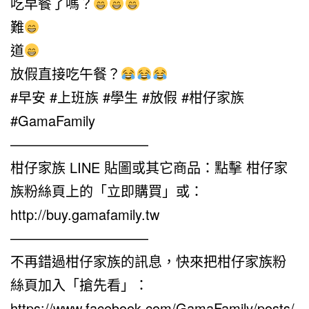
吃早餐了嗎？
難
道
放假直接吃午餐？
#早安 #上班族 #學生 #放假 #柑仔家族
#GamaFamily
——————————
柑仔家族 LINE 貼圖或其它商品：點擊 柑仔家
族粉絲頁上的「立即購買」或：
http://buy.gamafamily.tw
——————————
不再錯過柑仔家族的訊息，快來把柑仔家族粉
絲頁加入「搶先看」：
https://www.facebook.com/GamaFamily/posts/