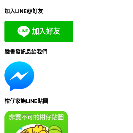
加入LINE@好友
臉書發訊息給我們
柑仔家族LINE貼圖