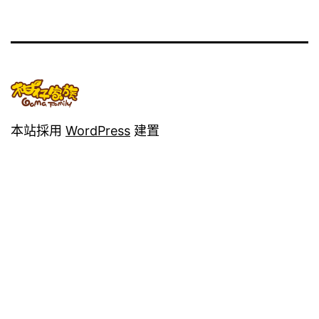
本站採用
WordPress
建置