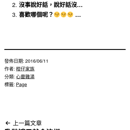
沒事說好話，說好話沒…
喜歡哪個呢？
…
發佈日期:
2016/06/11
作者:
柑仔家族
分類:
心靈雞湯
標籤:
Page
文
上一篇文章