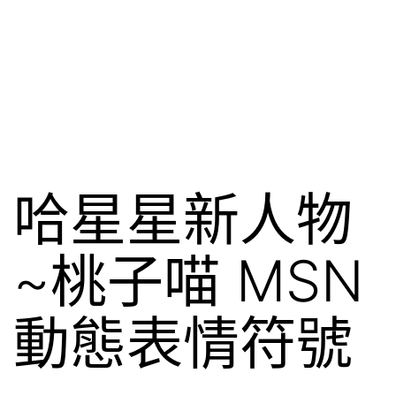
哈星星新人物
~桃子喵 MSN
動態表情符號