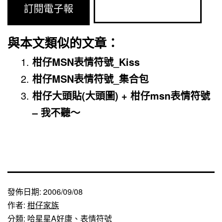
與本文類似的文章：
柑仔MSN表情符號_Kiss
柑仔MSN表情符號_集合包
柑仔大頭貼(大頭圖) + 柑仔msn表情符號
– 我不聽～
發佈日期:
2006/09/08
作者:
柑仔家族
分類:
哈星星A好康
、
表情符號