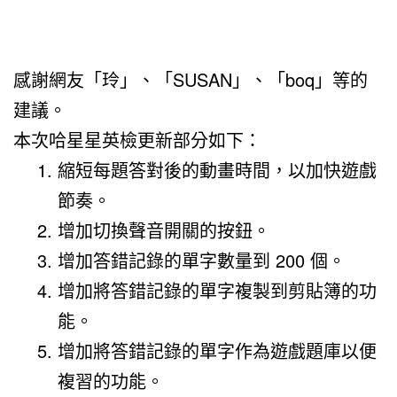
感謝網友「玲」、「SUSAN」、「boq」等的
建議。
本次哈星星英檢更新部分如下：
縮短每題答對後的動畫時間，以加快遊戲
節奏。
增加切換聲音開關的按鈕。
增加答錯記錄的單字數量到 200 個。
增加將答錯記錄的單字複製到剪貼簿的功
能。
增加將答錯記錄的單字作為遊戲題庫以便
複習的功能。