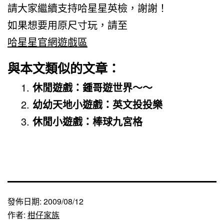
請大家繼續支持哈星星英檢，謝謝！
如果想要用原尺寸玩，請至
哈星星官網遊戲區
與本文類似的文章：
休閒遊戲：鍾哥遊世界～～
幼幼天地小遊戲：英文投投樂
休閒小遊戲：棒球九宮格
發佈日期:
2009/08/12
作者:
柑仔家族