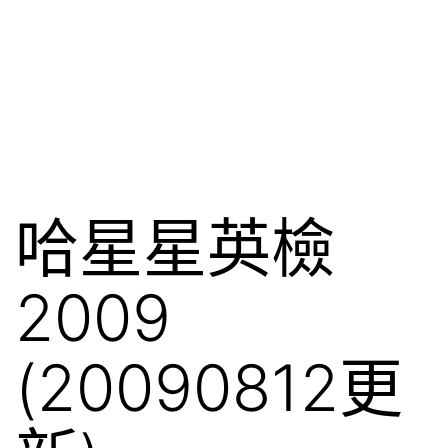
哈星星英檢
2009
(20090812更