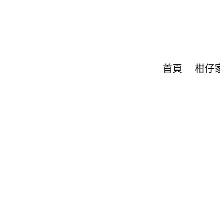
首頁
柑仔