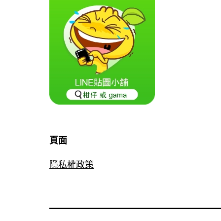
頁面
隱私權政策