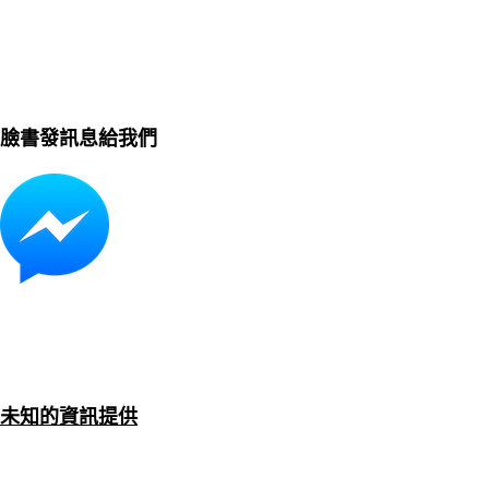
臉書發訊息給我們
未知的資訊提供