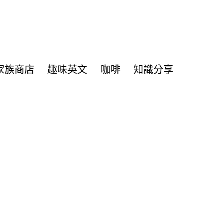
家族商店
趣味英文
咖啡
知識分享