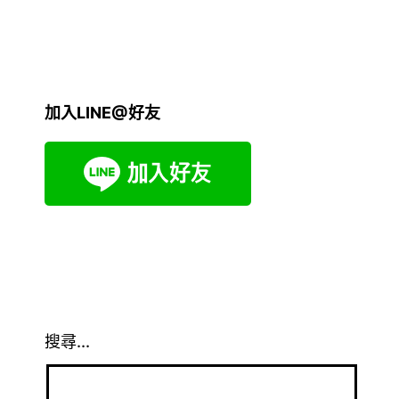
加入LINE@好友
搜尋...