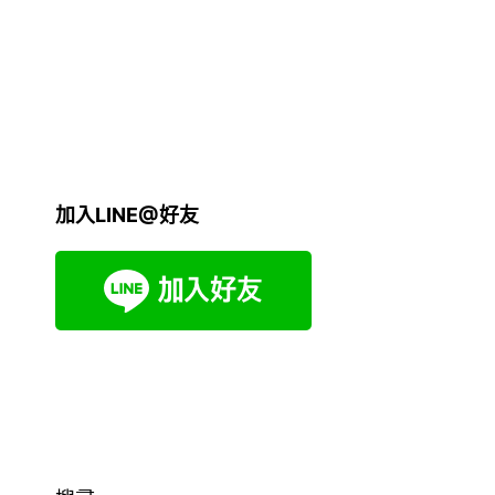
加入LINE@好友