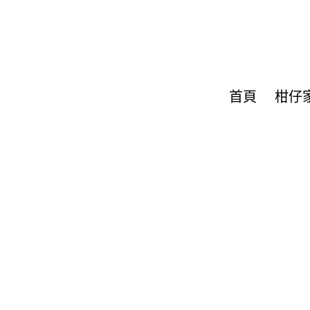
首頁
柑仔