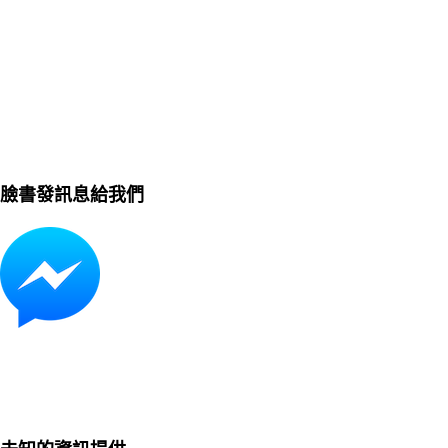
臉書發訊息給我們