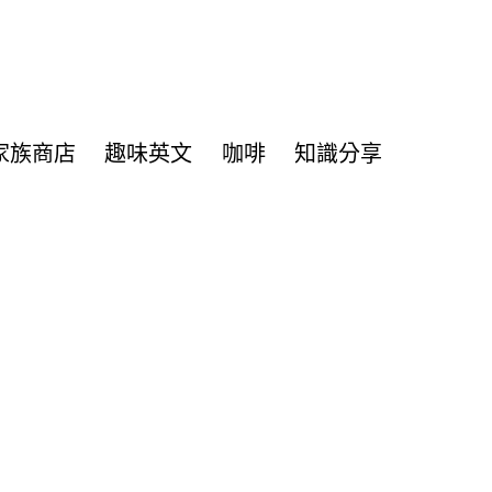
家族商店
趣味英文
咖啡
知識分享