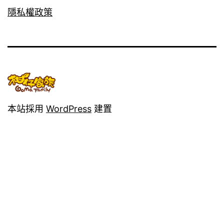
隱私權政策
本站採用
WordPress
建置