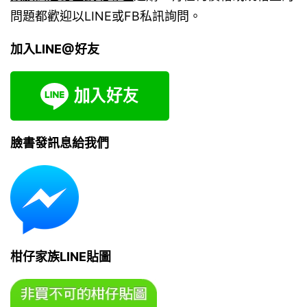
問題都歡迎以LINE或FB私訊詢問。
加入LINE@好友
臉書發訊息給我們
柑仔家族LINE貼圖