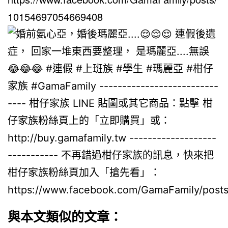
10154697054669408
與本文類似的文章：