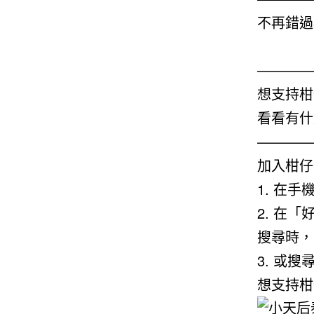
不再錯過
————
想支持柑
看看有什
————
加入柑仔
1. 在手機上
2. 在
搜尋時，
3. 或搜尋
想支持柑