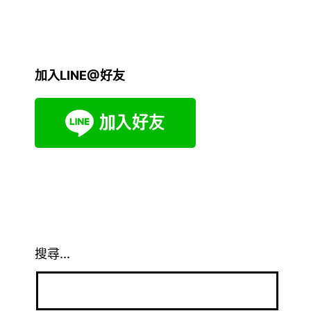
加入LINE@好友
搜尋...