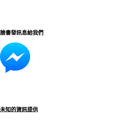
臉書發訊息給我們
未知的資訊提供