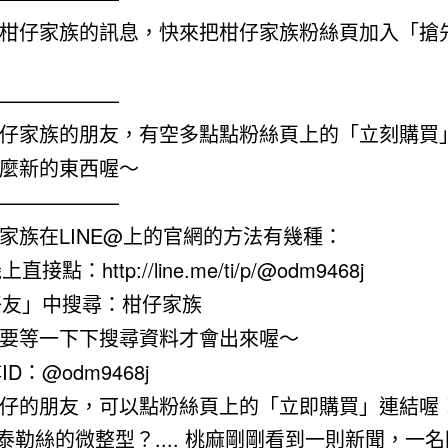
柑仔家族的訊息，快來把柑仔家族粉絲頁加入「搶
——————
仔家族的朋友，有空多點點粉絲頁上的「立刻購買
麼新的東西喔～
——————
家族在LINE@上的官網的方法有幾種：
直接點：http://line.me/ti/p/@odm9468j
「好友」中搜尋：柑仔家族
要等一下下搜尋資料才會出來喔～
ID：@odm9468j
仔的朋友，可以點粉絲頁上的「立即購買」連結喔