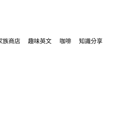
家族商店
趣味英文
咖啡
知識分享