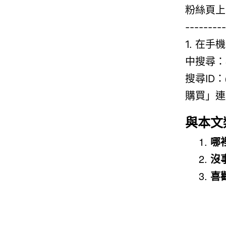
與本文
哪
沒
喜