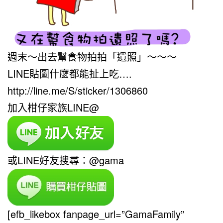
週末～出去幫食物拍拍「遺照」～～～
LINE貼圖什麼都能扯上吃….
http://line.me/S/sticker/1306860
加入柑仔家族LINE@
或LINE好友搜尋：@gama
[efb_likebox fanpage_url=”GamaFamily”