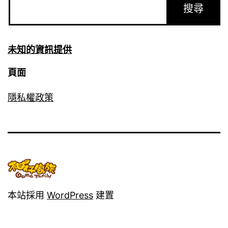
未知的資訊提供
頁面
隱私權政策
本站採用
WordPress
建置