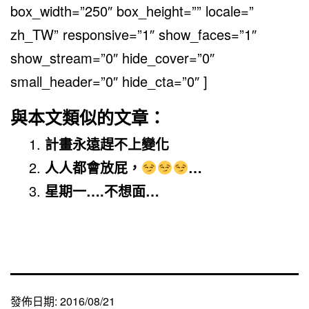
box_width=”250″ box_height=”” locale=”
zh_TW” responsive=”1″ show_faces=”1″
show_stream=”0″ hide_cover=”0″
small_header=”0″ hide_cta=”0″ ]
與本文類似的文章：
計畫永遠趕不上變化
人人都會放屁，
…
星期一….不想面…
發佈日期:
2016/08/21