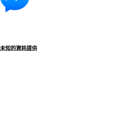
未知的資訊提供