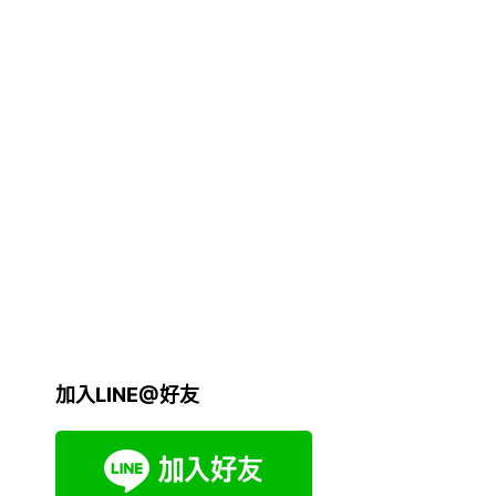
加入LINE@好友