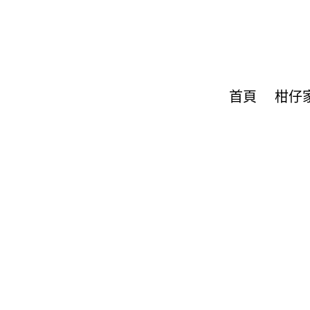
首頁
柑仔