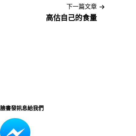
下一篇文章
高估自己的食量
臉書發訊息給我們