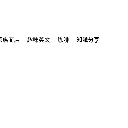
家族商店
趣味英文
咖啡
知識分享