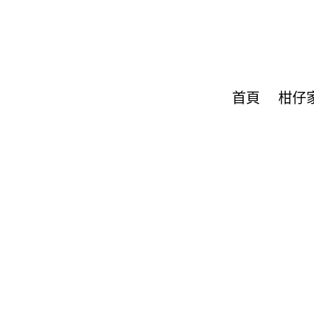
首頁
柑仔