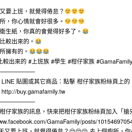
又要上班，就覺得倦怠？
所，你心情就會好很多。
衛生紙，你真的會覺得好多了。
比較出來的。
所擁有的。
較出來的 #上班族 #學生 #柑仔家族 #GamaFamil
——————
 LINE 貼圖或其它商品：點擊 柑仔家族粉絲頁上
tp://buy.gamafamily.tw
——————
柑仔家族的訊息，快來把柑仔家族粉絲頁加入「搶
/www.facebook.com/GamaFamily/posts/1015469705