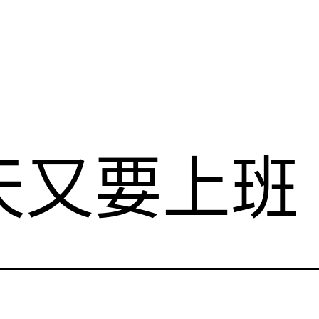
天又要上班