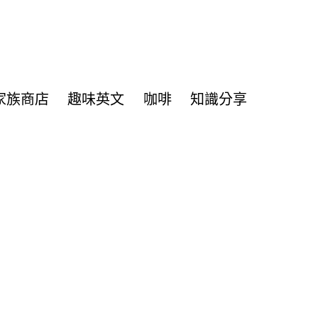
家族商店
趣味英文
咖啡
知識分享