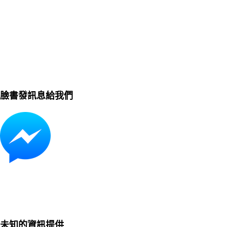
臉書發訊息給我們
未知的資訊提供