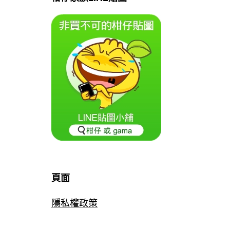
頁面
隱私權政策