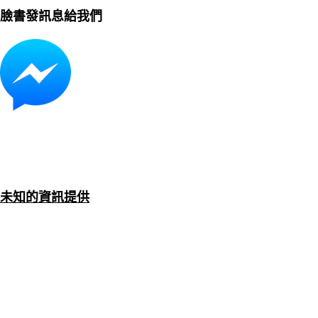
臉書發訊息給我們
未知的資訊提供