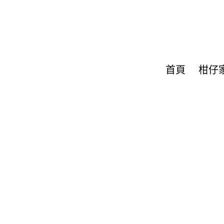
首頁
柑仔