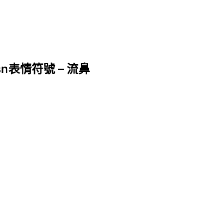
n表情符號 – 流鼻