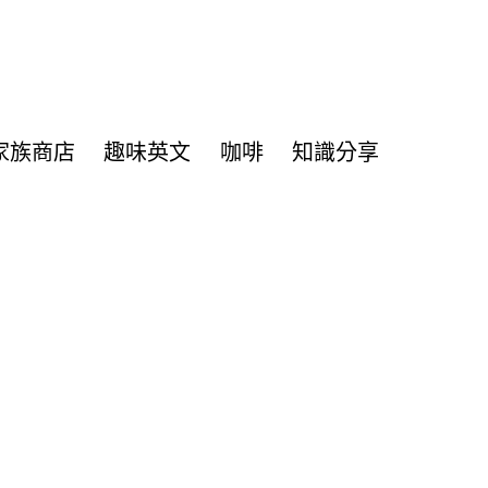
家族商店
趣味英文
咖啡
知識分享