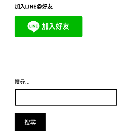
加入LINE@好友
搜尋...