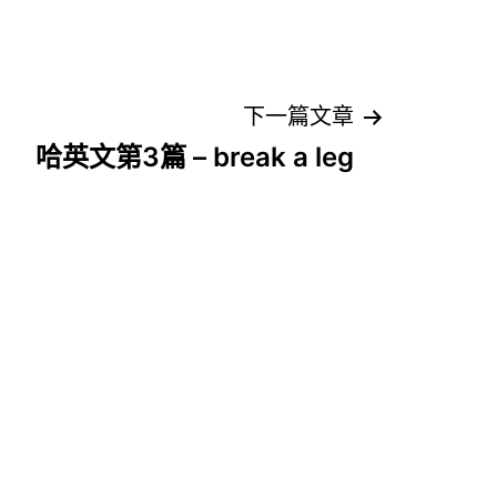
下一篇文章
哈英文第3篇 – break a leg