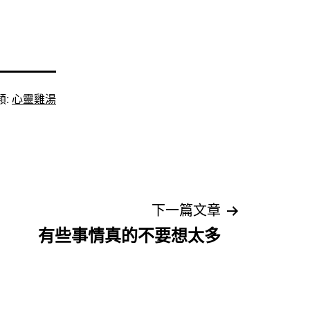
類:
心靈雞湯
下一篇文章
有些事情真的不要想太多