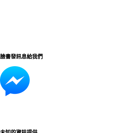
臉書發訊息給我們
未知的資訊提供