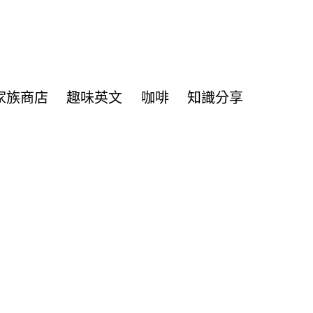
家族商店
趣味英文
咖啡
知識分享