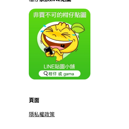
頁面
隱私權政策