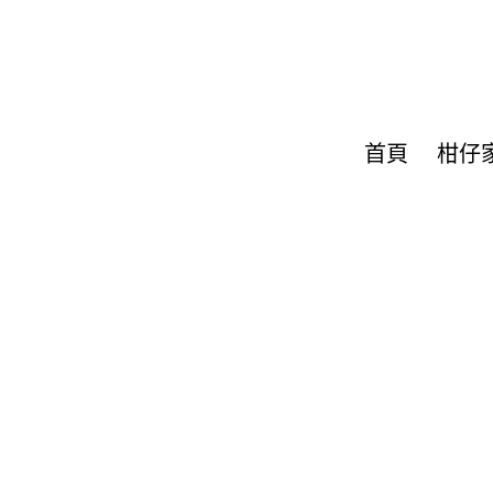
首頁
柑仔