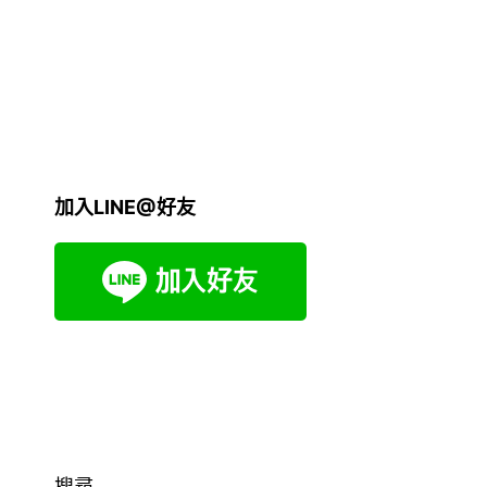
加入LINE@好友
搜尋...