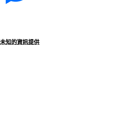
未知的資訊提供