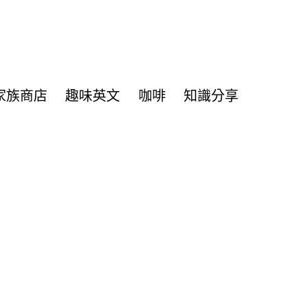
家族商店
趣味英文
咖啡
知識分享