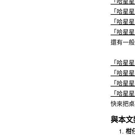
「哈星星
「哈星星
「哈星星
「哈星星
還有一般
「哈星星
「哈星星
「哈星星
「哈星星
快來把桌
與本文
柑