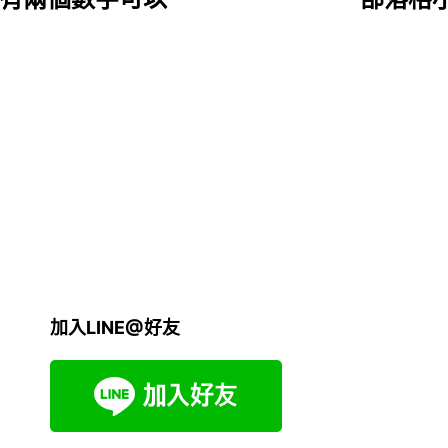
加入LINE@好友