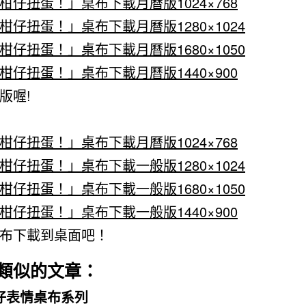
柑仔扭蛋！」桌布下載月曆版1024×768
柑仔扭蛋！」桌布下載月曆版1280×1024
柑仔扭蛋！」桌布下載月曆版1680×1050
柑仔扭蛋！」桌布下載月曆版1440×900
版喔!
柑仔扭蛋！」桌布下載月曆版1024×768
柑仔扭蛋！」桌布下載一般版1280×1024
柑仔扭蛋！」桌布下載一般版1680×1050
柑仔扭蛋！」桌布下載一般版1440×900
布下載到桌面吧！
類似的文章：
仔表情桌布系列