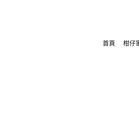
首頁
柑仔