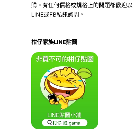
購。有任何價格或規格上的問題都歡迎以
LINE或FB私訊詢問。
柑仔家族LINE貼圖