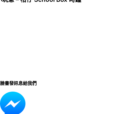
臉書發訊息給我們