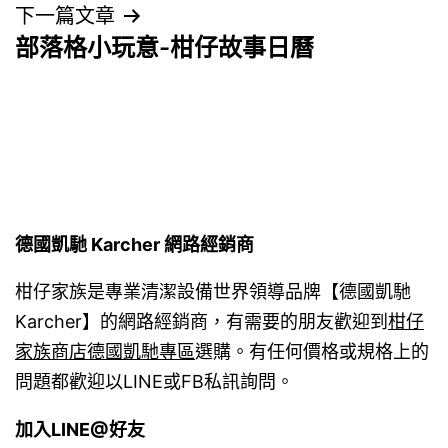
下一篇文章
覽
部落格小玩意-柑仔故事日曆
德國凱馳 Karcher 網路經銷商
柑仔家族是專業清潔設備世界領導品牌【德國凱馳
Karcher】的網路經銷商，有需要的朋友歡迎到
柑仔
家族商店德國凱馳專區
選購。有任何價格或規格上的
問題都歡迎以LINE或FB私訊詢問。
加入LINE@好友