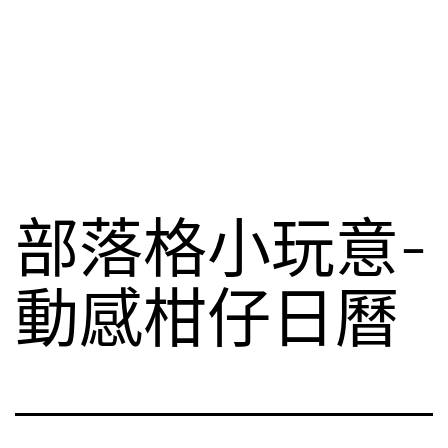
部落格小玩意-
動感柑仔日曆