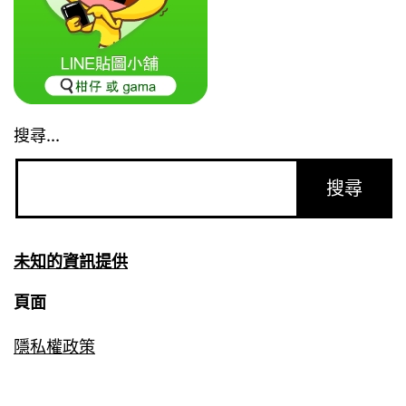
搜尋...
未知的資訊提供
頁面
隱私權政策