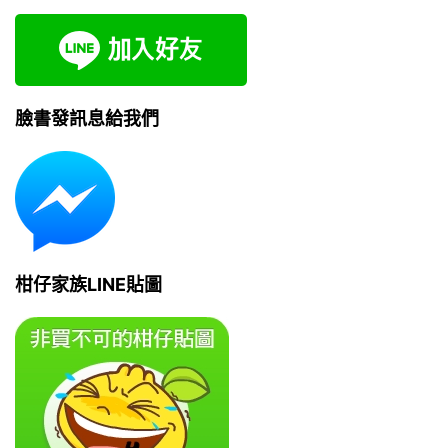
臉書發訊息給我們
柑仔家族LINE貼圖