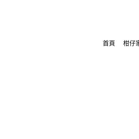
首頁
柑仔