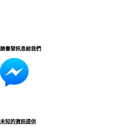
臉書發訊息給我們
未知的資訊提供