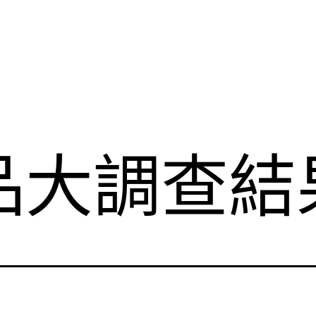
品大調查結