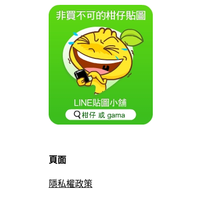
頁面
隱私權政策