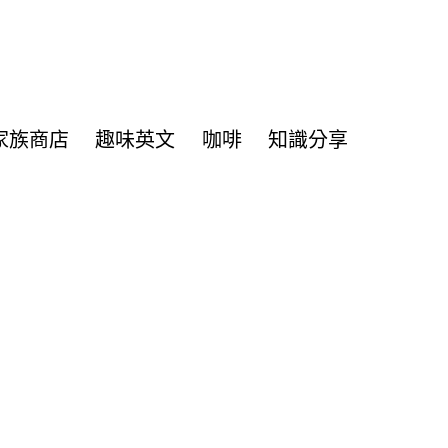
家族商店
趣味英文
咖啡
知識分享