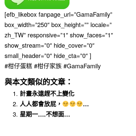
[efb_likebox fanpage_url=”GamaFamily”
box_width=”250″ box_height=”” locale=”
zh_TW” responsive=”1″ show_faces=”1″
show_stream=”0″ hide_cover=”0″
small_header=”0″ hide_cta=”0″ ]
#柑仔蛋糕 #柑仔家族 #GamaFamily
與本文類似的文章：
計畫永遠趕不上變化
人人都會放屁，
…
星期一….不想面…