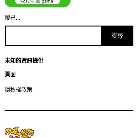
搜尋...
未知的資訊提供
頁面
隱私權政策