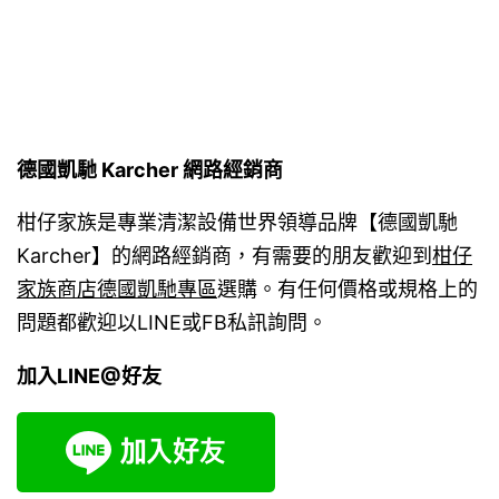
德國凱馳 Karcher 網路經銷商
柑仔家族是專業清潔設備世界領導品牌【德國凱馳
Karcher】的網路經銷商，有需要的朋友歡迎到
柑仔
家族商店德國凱馳專區
選購。有任何價格或規格上的
問題都歡迎以LINE或FB私訊詢問。
加入LINE@好友