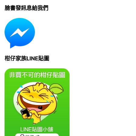
臉書發訊息給我們
柑仔家族LINE貼圖