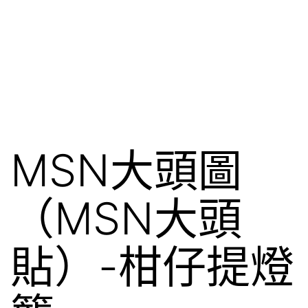
MSN大頭圖
（MSN大頭
貼）-柑仔提燈