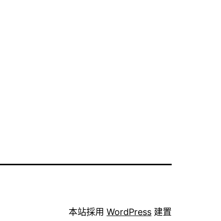
本站採用
WordPress
建置