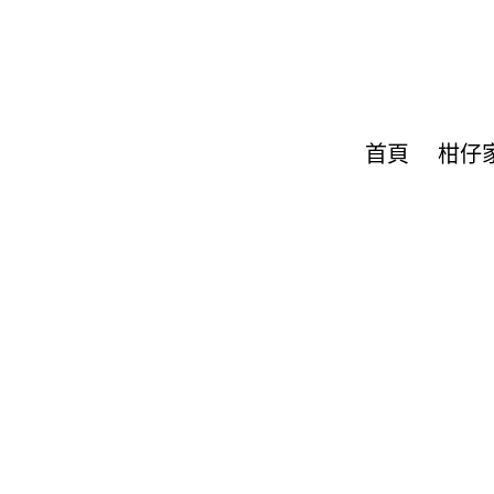
首頁
柑仔