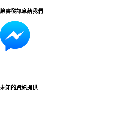
臉書發訊息給我們
未知的資訊提供