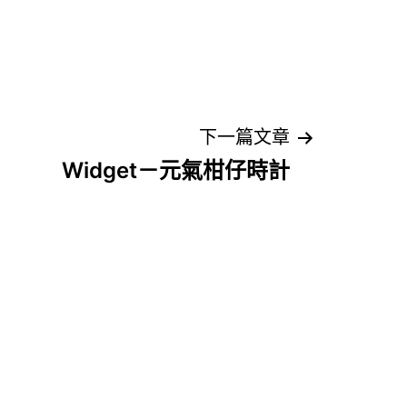
下一篇文章
Widget－元氣柑仔時計