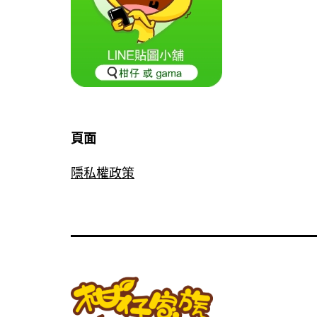
頁面
隱私權政策