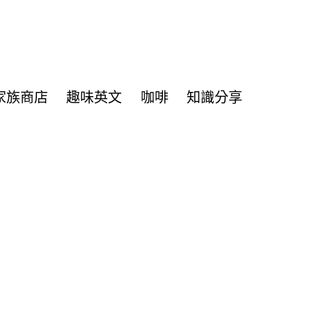
家族商店
趣味英文
咖啡
知識分享