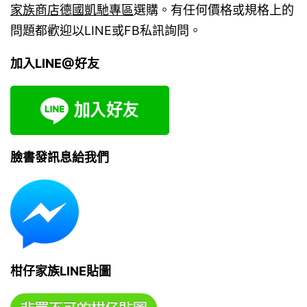
家族商店德國凱馳專區
選購。有任何價格或規格上的
問題都歡迎以LINE或FB私訊詢問。
加入LINE@好友
臉書發訊息給我們
柑仔家族LINE貼圖