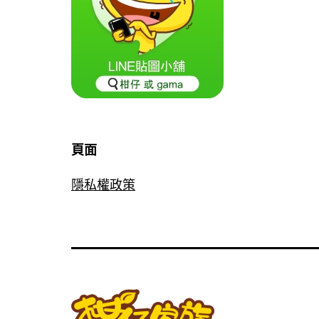
頁面
隱私權政策