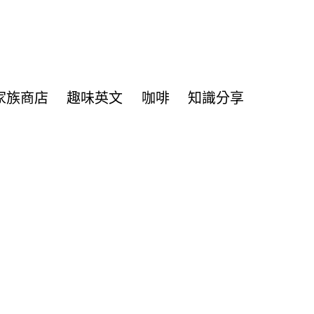
家族商店
趣味英文
咖啡
知識分享