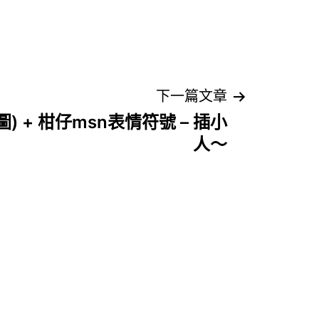
下一篇文章
) + 柑仔msn表情符號 – 插小
人～