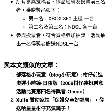
所有參與投稿者，作品經網友投票前三名
者，獲贈獎品如下：
第一名：XBOX 360 主機 一台
第二名及第三名：NDSL 各一台
參與投票者，符合資格參加抽獎，活動抽
出一名得獎者贈送NDSL一台
與本文類似的文章：
部落格小玩意（blog小玩意）:柑仔前進
奧運小時鐘-日夜版（2008柑仔裝扮創意
活動比賽第四名得獎者-Ocean）
Xuite 贊助家扶「保護兒童好鄰居」，發
送哈星星柑仔充氣鎚子！