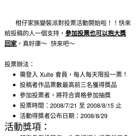
柑仔家族變裝派對投票活動開始啦！！
快來
給投稿的人一個支持，
參加投票也可以抱大獎
回家
，真好康～
快來
吧～
投票辦法：
需登入 Xuite 會員，每人每天限投一票！
投稿者作品票數最高前三名獲得獎品
參加投票者，將符合資格參加抽獎
投票時間：2008/7/21 至 2008/8/15 止
活動得獎者公布日期：2008/8/29
活動獎項：