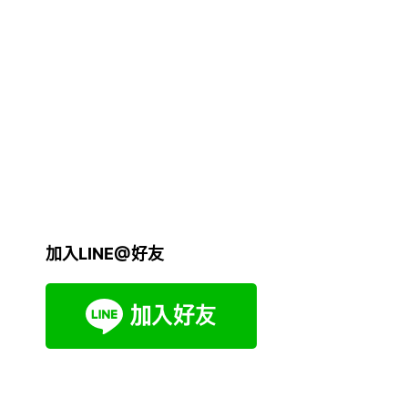
加入LINE@好友