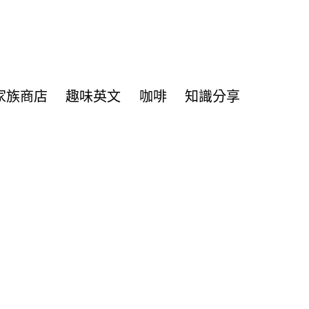
家族商店
趣味英文
咖啡
知識分享