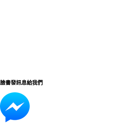
臉書發訊息給我們