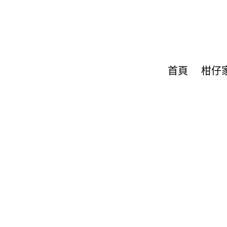
首頁
柑仔