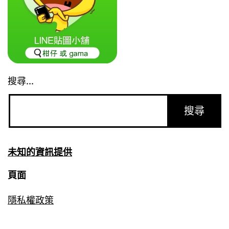
搜尋...
未知的資訊提供
頁面
隱私權政策