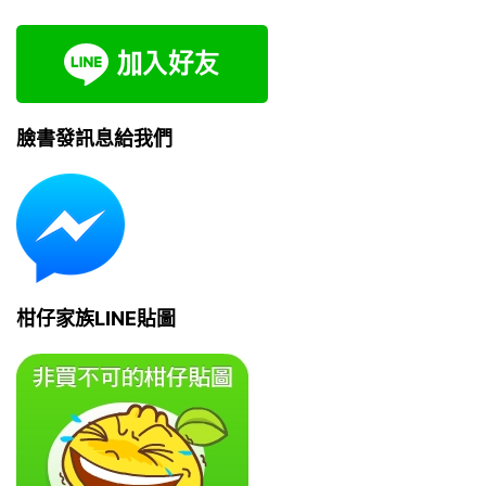
臉書發訊息給我們
柑仔家族LINE貼圖