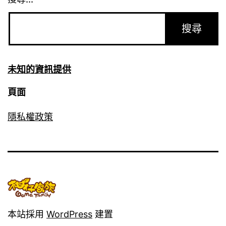
未知的資訊提供
頁面
隱私權政策
本站採用
WordPress
建置