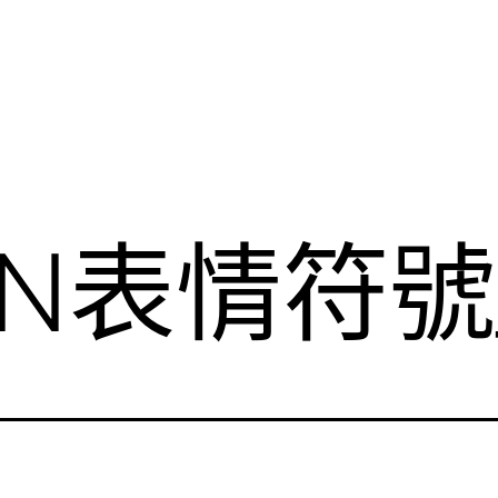
N表情符號