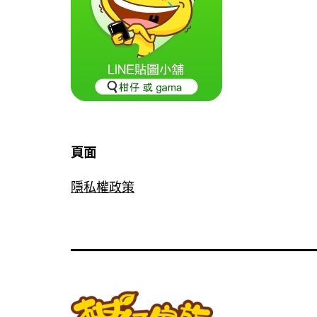
頁面
隱私權政策