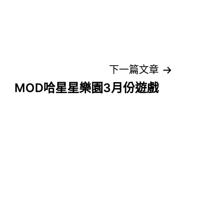
下一篇文章
MOD哈星星樂園3月份遊戲