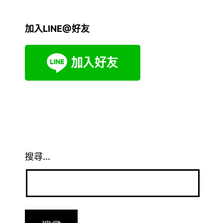
加入LINE@好友
搜尋...