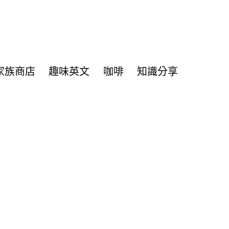
家族商店
趣味英文
咖啡
知識分享