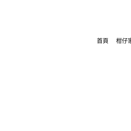
首頁
柑仔