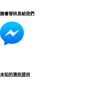
臉書發訊息給我們
未知的資訊提供