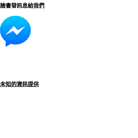
臉書發訊息給我們
未知的資訊提供