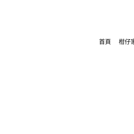
首頁
柑仔