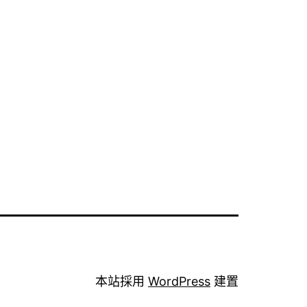
本站採用
WordPress
建置