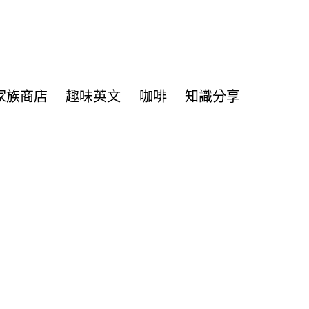
家族商店
趣味英文
咖啡
知識分享