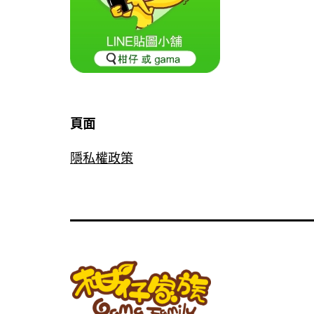
頁面
隱私權政策