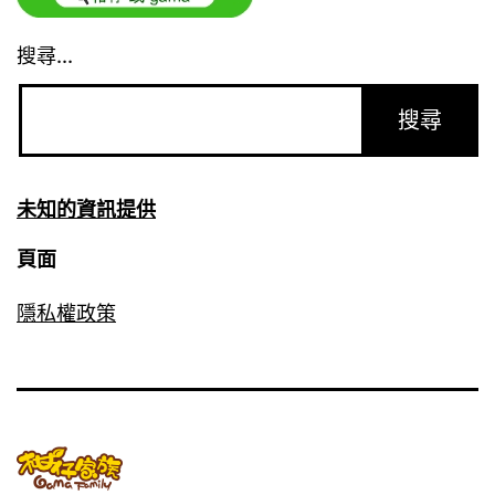
搜尋...
未知的資訊提供
頁面
隱私權政策