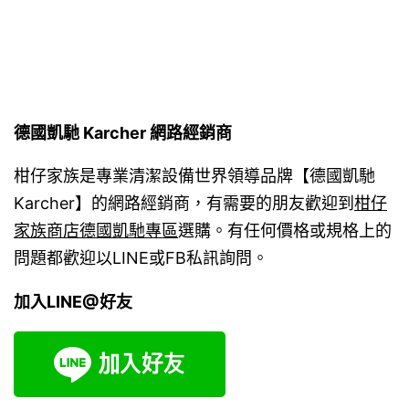
德國凱馳 Karcher 網路經銷商
柑仔家族是專業清潔設備世界領導品牌【德國凱馳
Karcher】的網路經銷商，有需要的朋友歡迎到
柑仔
家族商店德國凱馳專區
選購。有任何價格或規格上的
問題都歡迎以LINE或FB私訊詢問。
加入LINE@好友