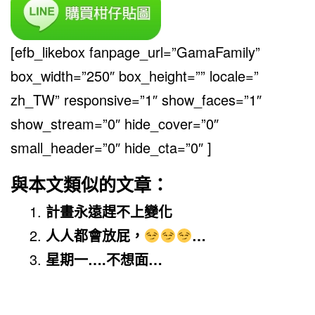
[efb_likebox fanpage_url=”GamaFamily”
box_width=”250″ box_height=”” locale=”
zh_TW” responsive=”1″ show_faces=”1″
show_stream=”0″ hide_cover=”0″
small_header=”0″ hide_cta=”0″ ]
與本文類似的文章：
計畫永遠趕不上變化
人人都會放屁，
…
星期一….不想面…