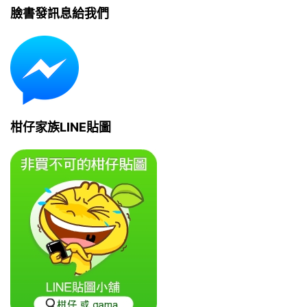
臉書發訊息給我們
柑仔家族LINE貼圖