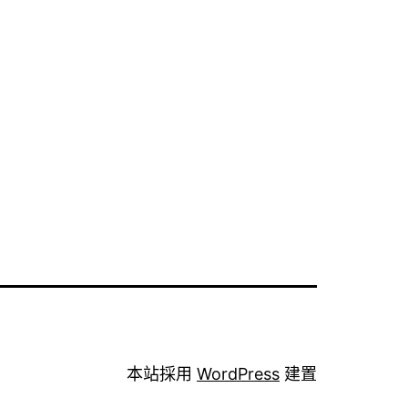
本站採用
WordPress
建置