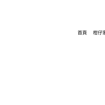
首頁
柑仔