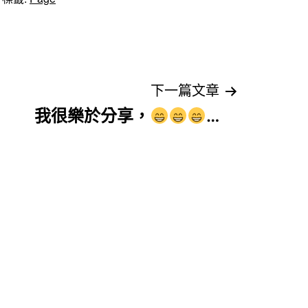
下一篇文章
我很樂於分享，
…