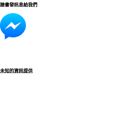
臉書發訊息給我們
未知的資訊提供