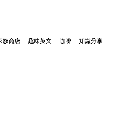
家族商店
趣味英文
咖啡
知識分享