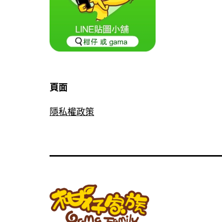
頁面
隱私權政策