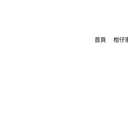
首頁
柑仔