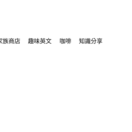
家族商店
趣味英文
咖啡
知識分享