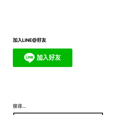
加入LINE@好友
搜尋...