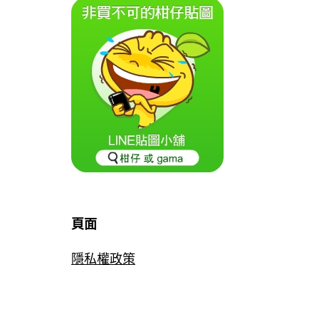
頁面
隱私權政策