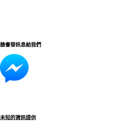
臉書發訊息給我們
未知的資訊提供