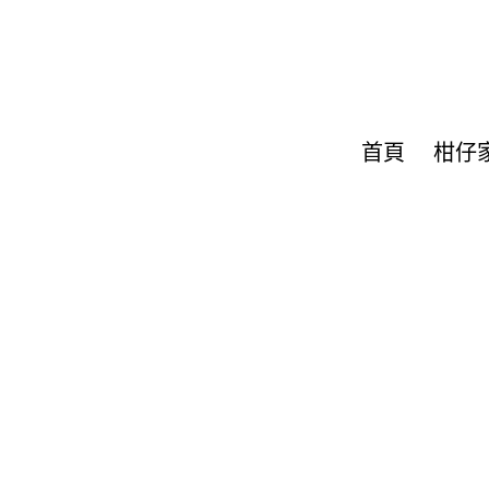
首頁
柑仔