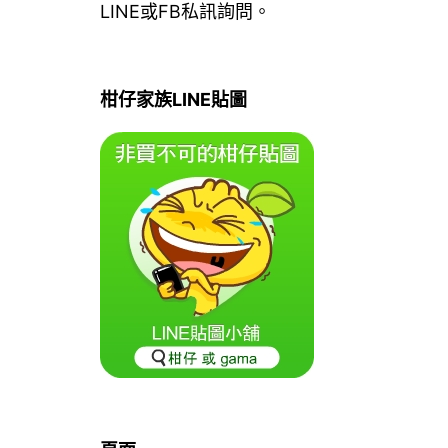
LINE或FB私訊詢問。
柑仔家族LINE貼圖