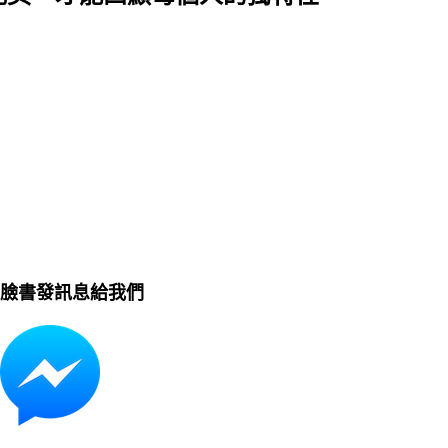
臉書發訊息給我們