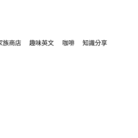
家族商店
趣味英文
咖啡
知識分享