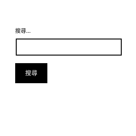
搜尋...