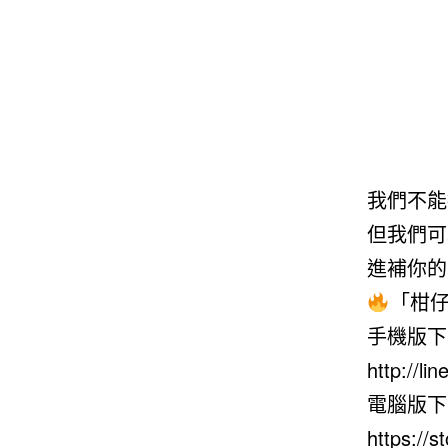
我們不能
但我們可
進補你的
「柑仔
手機版下
http://li
電腦版下
https://s