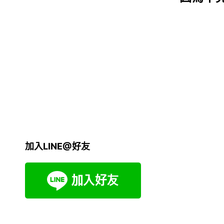
加入LINE@好友