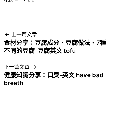
標籤:
生活
、
英文
文
上一篇文章
食材分享：豆腐成分、豆腐做法、7種
章
不同的豆腐-豆腐英文 tofu
導
下一篇文章
覽
健康知識分享：口臭-英文 have bad
breath