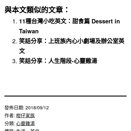
與本文類似的文章：
11種台灣小吃英文：甜食篇 Dessert in
Taiwan
笑話分享：上班族內心小劇場及辦公室英
文
笑話分享：人生階段-心靈雞湯
發佈日期:
2018/09/12
作者:
柑仔家族
分類:
心靈雞湯