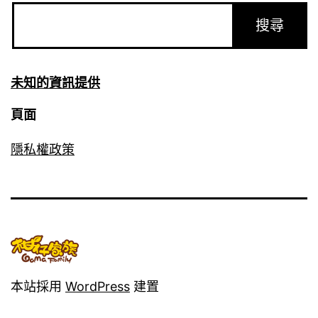
未知的資訊提供
頁面
隱私權政策
本站採用
WordPress
建置