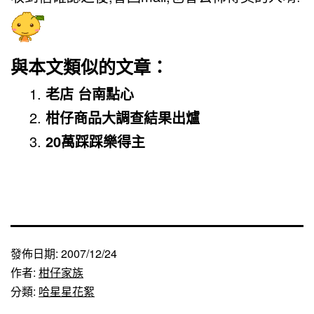
與本文類似的文章：
老店 台南點心
柑仔商品大調查結果出爐
20萬踩踩樂得主
發佈日期:
2007/12/24
作者:
柑仔家族
分類:
哈星星花絮