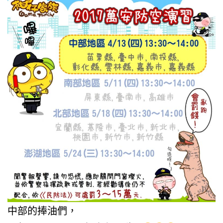
中部的捧油們，