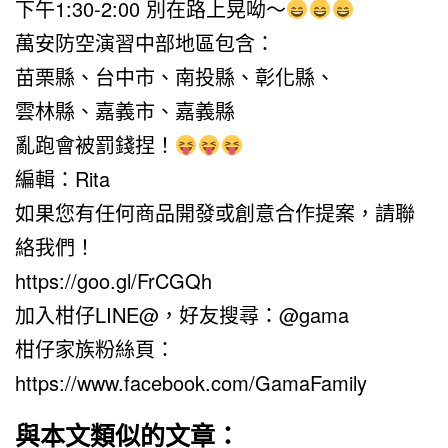
下午1:30-2:00 別在路上晃呦～
萬安防空演習中部地區包含：
苗栗縣、台中市、南投縣、彰化縣、
雲林縣、嘉義市、嘉義縣
亂跑會被罰錢捏！
編輯：Rita
如果您有任何商品開發或創意合作提案，請聯
絡我們！
https://goo.gl/FrCGQh
加入柑仔LINE@，好友搜尋：@gama
柑仔家族粉絲頁：
https://www.facebook.com/GamaFamily
與本文類似的文章：