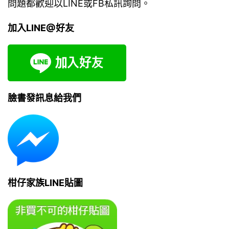
問題都歡迎以LINE或FB私訊詢問。
加入LINE@好友
臉書發訊息給我們
柑仔家族LINE貼圖