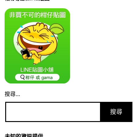
搜尋...
未知的資訊提供