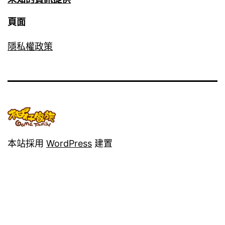
頁面
隱私權政策
本站採用
WordPress
建置