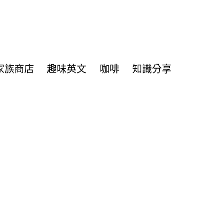
家族商店
趣味英文
咖啡
知識分享