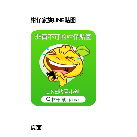
柑仔家族LINE貼圖
頁面