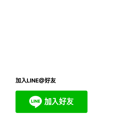
加入LINE@好友