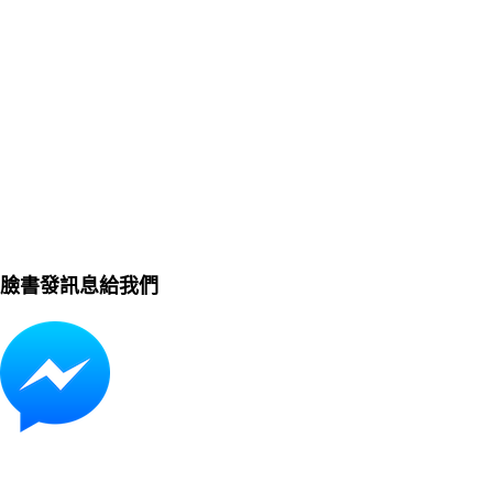
臉書發訊息給我們