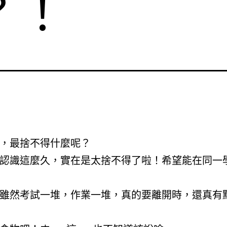
？！
，最捨不得什麼呢？
認識這麼久，實在是太捨不得了啦！希望能在同一
雖然考試一堆，作業一堆，真的要離開時，還真有