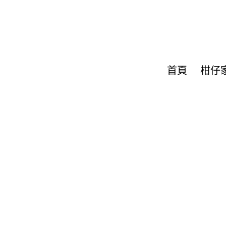
首頁
柑仔