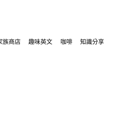
家族商店
趣味英文
咖啡
知識分享