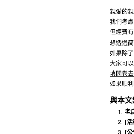
親愛的親
我們考慮
但經費有
想透過簡
如果除了
大家可以
填問卷去
如果順利
與本文
老
[
[