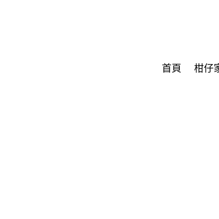
首頁
柑仔