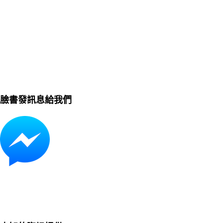
臉書發訊息給我們