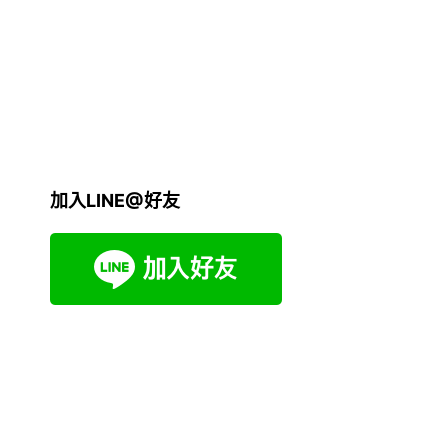
加入LINE@好友