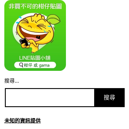
搜尋...
未知的資訊提供