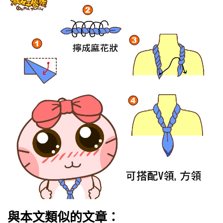
與本文類似的文章：