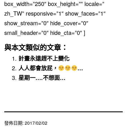
box_width=”250″ box_height=”” locale=”
zh_TW” responsive=”1″ show_faces=”1″
show_stream=”0″ hide_cover=”0″
small_header=”0″ hide_cta=”0″ ]
與本文類似的文章：
計畫永遠趕不上變化
人人都會放屁，
…
星期一….不想面…
發佈日期:
2017/02/02