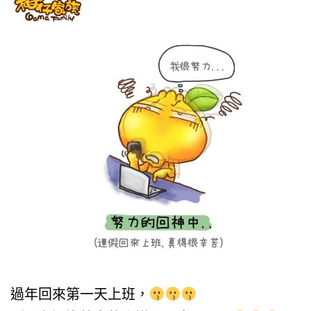
過年回來第一天上班，