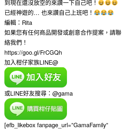
到現在還沒放空的來讚一下自己吧！
已經神遊的… 也來讚自己上班吧！
編輯：Rita
如果您有任何商品開發或創意合作提案，請聯
絡我們！
https://goo.gl/FrCGQh
加入柑仔家族LINE@
或LINE好友搜尋：@gama
[efb_likebox fanpage_url=”GamaFamily”