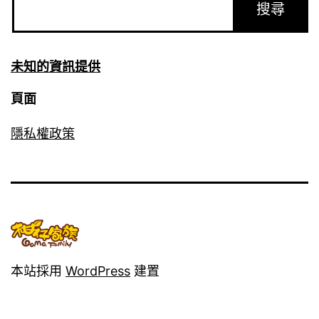
未知的資訊提供
頁面
隱私權政策
本站採用
WordPress
建置