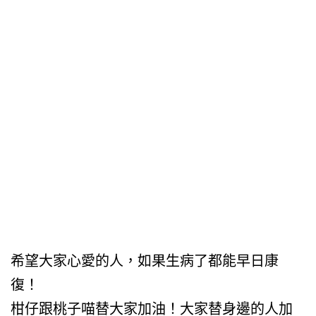
希望大家心愛的人，如果生病了都能早日康
復！
柑仔跟桃子喵替大家加油！大家替身邊的人加