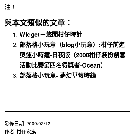
油！
與本文類似的文章：
Widget－悠閒柑仔時計
部落格小玩意（blog小玩意）:柑仔前進
奧運小時鐘-日夜版（2008柑仔裝扮創意
活動比賽第四名得獎者-Ocean）
部落格小玩意- 夢幻草莓時鐘
發佈日期:
2009/03/12
作者:
柑仔家族