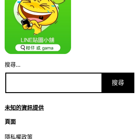
搜尋...
未知的資訊提供
頁面
隱私權政策