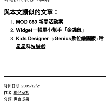
與本文類似的文章：
MOD 888 新春活動案
Widget－帳單小幫手「金錢鼠」
Kids Designer–>Genius數位繪圖版+哈
星星科技遊戲
發佈日期:
2005/12/21
作者:
柑仔家族
分類:
專案成果