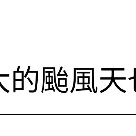
大的颱風天