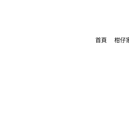
首頁
柑仔