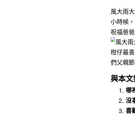
風大雨大
小時候，
祝福爸爸
與本文
哪
沒
喜