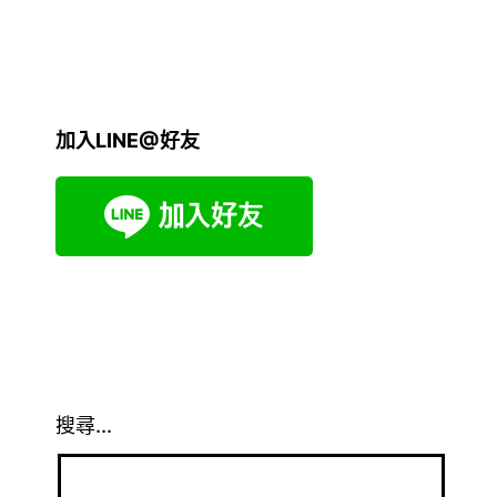
加入LINE@好友
搜尋...