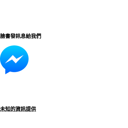
臉書發訊息給我們
未知的資訊提供