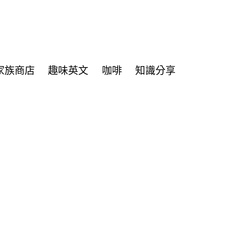
家族商店
趣味英文
咖啡
知識分享