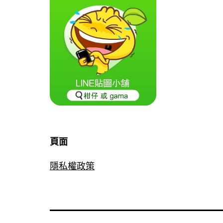
頁面
隱私權政策