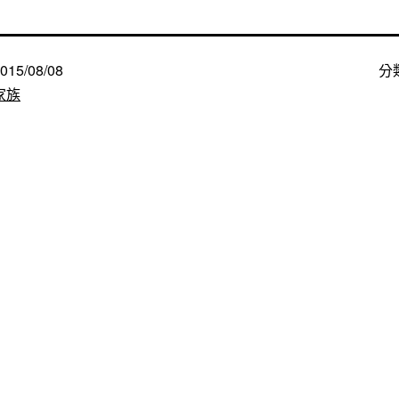
015/08/08
分
家族