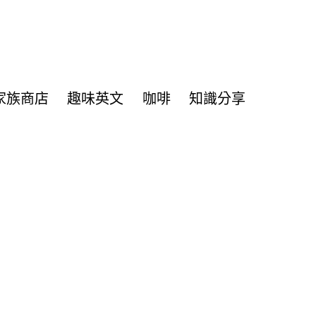
家族商店
趣味英文
咖啡
知識分享