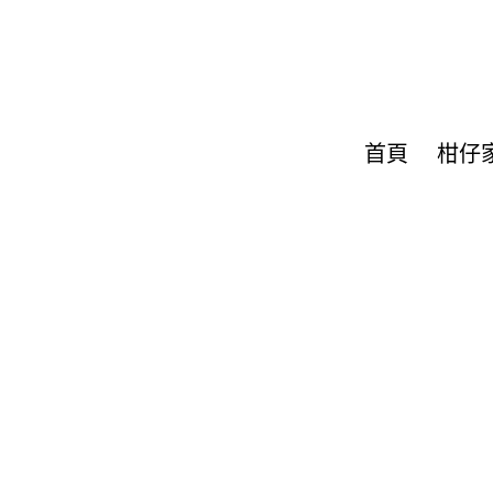
首頁
柑仔