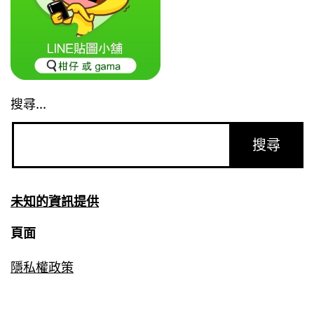
搜尋...
未知的資訊提供
頁面
隱私權政策