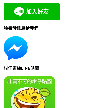
臉書發訊息給我們
柑仔家族LINE貼圖