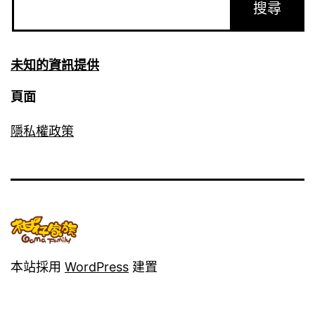
未知的資訊提供
頁面
隱私權政策
本站採用
WordPress
建置