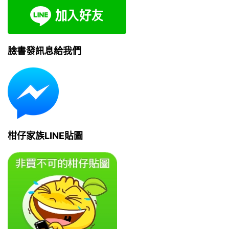
臉書發訊息給我們
柑仔家族LINE貼圖