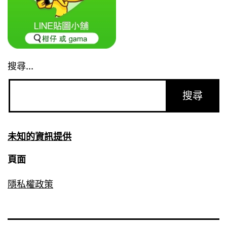
搜尋...
未知的資訊提供
頁面
隱私權政策